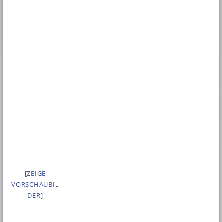
[ZEIGE
VORSCHAUBIL
DER]