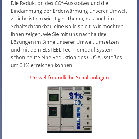
Die Reduktion des CO²-Ausstoßes und die
Eindämmung der Erderwärmung unserer Umwelt
zuliebe ist ein wichtiges Thema, das auch im
Schaltschrankbau eine Rolle spielt. Wir möchten
Ihnen zeigen, wie Sie mit uns nachhaltige
Lösungen im Sinne unserer Umwelt umsetzen
und mit dem ELSTEEL Technomodul-System
schon heute eine Reduktion des CO²-Ausstoßes
um 31% erreichen können.
Umweltfreundliche Schaltanlagen