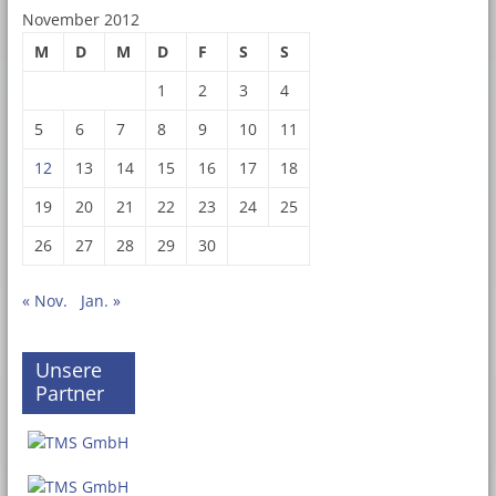
November 2012
M
D
M
D
F
S
S
1
2
3
4
5
6
7
8
9
10
11
12
13
14
15
16
17
18
19
20
21
22
23
24
25
26
27
28
29
30
« Nov.
Jan. »
Unsere
Partner