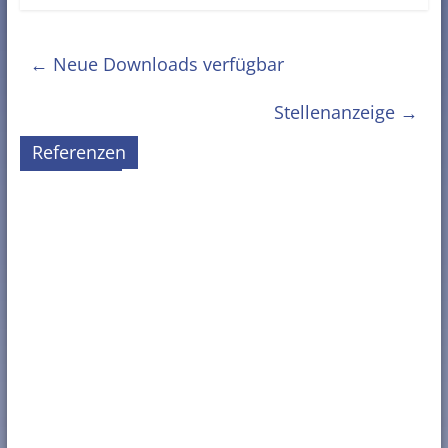
←
Neue Downloads verfügbar
Stellenanzeige
→
Referenzen