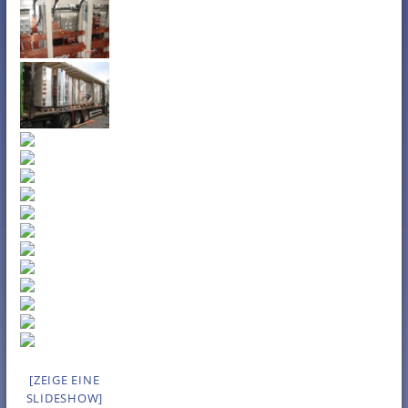
[ZEIGE EINE
SLIDESHOW]