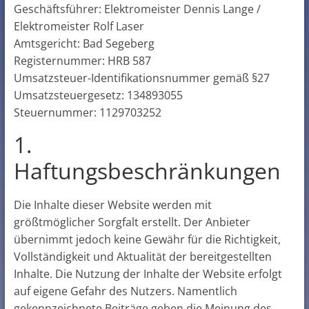
Geschäftsführer: Elektromeister Dennis Lange /
Elektromeister Rolf Laser
Amtsgericht: Bad Segeberg
Registernummer: HRB 587
Umsatzsteuer-Identifikationsnummer gemäß §27
Umsatzsteuergesetz: 134893055
Steuernummer: 1129703252
1.
Haftungsbeschränkungen
Die Inhalte dieser Website werden mit
größtmöglicher Sorgfalt erstellt. Der Anbieter
übernimmt jedoch keine Gewähr für die Richtigkeit,
Vollständigkeit und Aktualität der bereitgestellten
Inhalte. Die Nutzung der Inhalte der Website erfolgt
auf eigene Gefahr des Nutzers. Namentlich
gekennzeichnete Beiträge geben die Meinung des