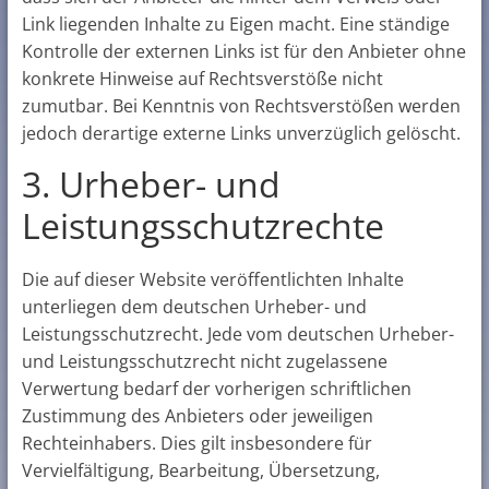
Link liegenden Inhalte zu Eigen macht. Eine ständige
Kontrolle der externen Links ist für den Anbieter ohne
konkrete Hinweise auf Rechtsverstöße nicht
zumutbar. Bei Kenntnis von Rechtsverstößen werden
jedoch derartige externe Links unverzüglich gelöscht.
3. Urheber- und
Leistungsschutzrechte
Die auf dieser Website veröffentlichten Inhalte
unterliegen dem deutschen Urheber- und
Leistungsschutzrecht. Jede vom deutschen Urheber-
und Leistungsschutzrecht nicht zugelassene
Verwertung bedarf der vorherigen schriftlichen
Zustimmung des Anbieters oder jeweiligen
Rechteinhabers. Dies gilt insbesondere für
Vervielfältigung, Bearbeitung, Übersetzung,