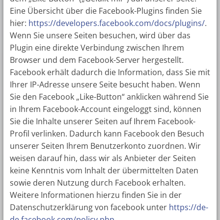
Eine Übersicht über die Facebook-Plugins finden Sie
hier:
https://developers.facebook.com/docs/plugins/
.
Wenn Sie unsere Seiten besuchen, wird über das
Plugin eine direkte Verbindung zwischen Ihrem
Browser und dem Facebook-Server hergestellt.
Facebook erhält dadurch die Information, dass Sie mit
Ihrer IP-Adresse unsere Seite besucht haben. Wenn
Sie den Facebook „Like-Button“ anklicken während Sie
in Ihrem Facebook-Account eingeloggt sind, können
Sie die Inhalte unserer Seiten auf Ihrem Facebook-
Profil verlinken. Dadurch kann Facebook den Besuch
unserer Seiten Ihrem Benutzerkonto zuordnen. Wir
weisen darauf hin, dass wir als Anbieter der Seiten
keine Kenntnis vom Inhalt der übermittelten Daten
sowie deren Nutzung durch Facebook erhalten.
Weitere Informationen hierzu finden Sie in der
Datenschutzerklärung von facebook unter
https://de-
de.facebook.com/policy.php