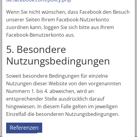
Wenn Sie nicht wünschen, dass Facebook den Besuch
unserer Seiten Ihrem Facebook-Nutzerkonto
zuordnen kann, loggen Sie sich bitte aus Ihrem
Facebook-Benutzerkonto aus.
5. Besondere
Nutzungsbedingungen
Soweit besondere Bedingungen für einzelne
Nutzungen dieser Website von den vorgenannten
Nummern 1. bis 4. abweichen, wird an
entsprechender Stelle ausdrücklich darauf
hingewiesen. In diesem Falle gelten im jeweiligen
Einzelfall die besonderen Nutzungsbedingungen.
Referenzen