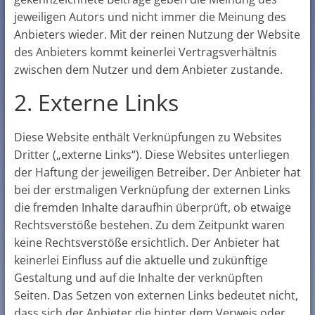
jeweiligen Autors und nicht immer die Meinung des
Anbieters wieder. Mit der reinen Nutzung der Website
des Anbieters kommt keinerlei Vertragsverhältnis
zwischen dem Nutzer und dem Anbieter zustande.
2. Externe Links
Diese Website enthält Verknüpfungen zu Websites
Dritter („externe Links“). Diese Websites unterliegen
der Haftung der jeweiligen Betreiber. Der Anbieter hat
bei der erstmaligen Verknüpfung der externen Links
die fremden Inhalte daraufhin überprüft, ob etwaige
Rechtsverstöße bestehen. Zu dem Zeitpunkt waren
keine Rechtsverstöße ersichtlich. Der Anbieter hat
keinerlei Einfluss auf die aktuelle und zukünftige
Gestaltung und auf die Inhalte der verknüpften
Seiten. Das Setzen von externen Links bedeutet nicht,
dass sich der Anbieter die hinter dem Verweis oder