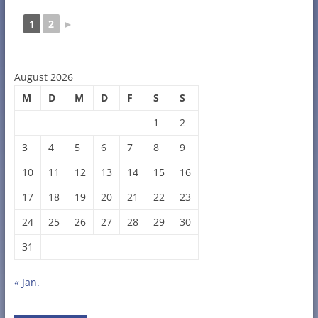
1
2
►
August 2026
M
D
M
D
F
S
S
1
2
3
4
5
6
7
8
9
10
11
12
13
14
15
16
17
18
19
20
21
22
23
24
25
26
27
28
29
30
31
« Jan.