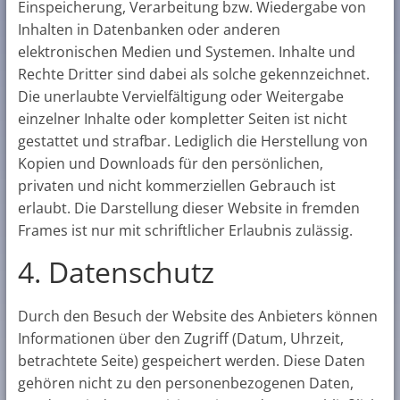
Einspeicherung, Verarbeitung bzw. Wiedergabe von
Inhalten in Datenbanken oder anderen
elektronischen Medien und Systemen. Inhalte und
Rechte Dritter sind dabei als solche gekennzeichnet.
Die unerlaubte Vervielfältigung oder Weitergabe
einzelner Inhalte oder kompletter Seiten ist nicht
gestattet und strafbar. Lediglich die Herstellung von
Kopien und Downloads für den persönlichen,
privaten und nicht kommerziellen Gebrauch ist
erlaubt. Die Darstellung dieser Website in fremden
Frames ist nur mit schriftlicher Erlaubnis zulässig.
4. Datenschutz
Durch den Besuch der Website des Anbieters können
Informationen über den Zugriff (Datum, Uhrzeit,
betrachtete Seite) gespeichert werden. Diese Daten
gehören nicht zu den personenbezogenen Daten,