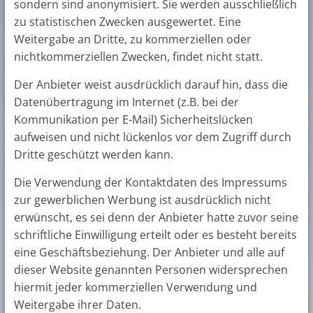
sondern sind anonymisiert. Sie werden ausschließlich
zu statistischen Zwecken ausgewertet. Eine
Weitergabe an Dritte, zu kommerziellen oder
nichtkommerziellen Zwecken, findet nicht statt.
Der Anbieter weist ausdrücklich darauf hin, dass die
Datenübertragung im Internet (z.B. bei der
Kommunikation per E-Mail) Sicherheitslücken
aufweisen und nicht lückenlos vor dem Zugriff durch
Dritte geschützt werden kann.
Die Verwendung der Kontaktdaten des Impressums
zur gewerblichen Werbung ist ausdrücklich nicht
erwünscht, es sei denn der Anbieter hatte zuvor seine
schriftliche Einwilligung erteilt oder es besteht bereits
eine Geschäftsbeziehung. Der Anbieter und alle auf
dieser Website genannten Personen widersprechen
hiermit jeder kommerziellen Verwendung und
Weitergabe ihrer Daten.