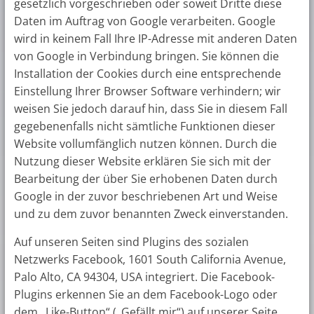
gesetzlich vorgeschrieben oder soweit Dritte diese
Daten im Auftrag von Google verarbeiten. Google
wird in keinem Fall Ihre IP-Adresse mit anderen Daten
von Google in Verbindung bringen. Sie können die
Installation der Cookies durch eine entsprechende
Einstellung Ihrer Browser Software verhindern; wir
weisen Sie jedoch darauf hin, dass Sie in diesem Fall
gegebenenfalls nicht sämtliche Funktionen dieser
Website vollumfänglich nutzen können. Durch die
Nutzung dieser Website erklären Sie sich mit der
Bearbeitung der über Sie erhobenen Daten durch
Google in der zuvor beschriebenen Art und Weise
und zu dem zuvor benannten Zweck einverstanden.
Auf unseren Seiten sind Plugins des sozialen
Netzwerks Facebook, 1601 South California Avenue,
Palo Alto, CA 94304, USA integriert. Die Facebook-
Plugins erkennen Sie an dem Facebook-Logo oder
dem „Like-Button“ („Gefällt mir“) auf unserer Seite.