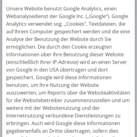
Unsere Website benutzt Google Analytics, einen
Webanalysedienst der Google Inc. („Google“). Google
Analytics verwendet sog. „Cookies“, Textdateien, die
auf Ihrem Computer gespeichert werden und die eine
Analyse der Benutzung der Website durch Sie
ermöglichen. Die durch den Cookie erzeugten
Informationen über Ihre Benutzung dieser Website
(einschließlich Ihrer IP-Adresse) wird an einen Server
von Google in den USA übertragen und dort
gespeichert. Google wird diese Informationen
benutzen, um Ihre Nutzung der Website
auszuwerten, um Reports über die Websiteaktivitäten
für die Websitebetreiber zusammenzustellen und um
weitere mit der Websitenutzung und der
Internetnutzung verbundene Dienstleistungen zu
erbringen. Auch wird Google diese Informationen
gegebenenfalls an Dritte übertragen, sofern dies