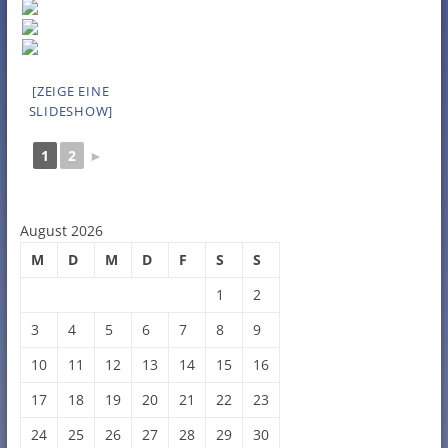
[ZEIGE EINE
SLIDESHOW]
1
2
►
August 2026
M
D
M
D
F
S
S
1
2
3
4
5
6
7
8
9
10
11
12
13
14
15
16
17
18
19
20
21
22
23
24
25
26
27
28
29
30