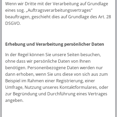
Wenn wir Dritte mit der Verarbeitung auf Grundlage
eines sog. „Auftragsverarbeitungsvertrages“
beauftragen, geschieht dies auf Grundlage des Art. 28
DSGVO.
Erhebung und Verarbeitung persönlicher Daten
In der Regel können Sie unsere Seiten besuchen,
ohne dass wir persönliche Daten von Ihnen
benötigen. Personenbezogene Daten werden nur
dann erhoben, wenn Sie uns diese von sich aus zum
Beispiel im Rahmen einer Registrierung, einer
Umfrage, Nutzung unseres Kontaktformulares, oder
zur Begründung und Durchführung eines Vertrages
angeben.