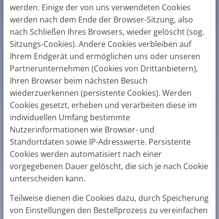
werden. Einige der von uns verwendeten Cookies
werden nach dem Ende der Browser-Sitzung, also
nach Schließen Ihres Browsers, wieder gelöscht (sog.
Sitzungs-Cookies). Andere Cookies verbleiben auf
Ihrem Endgerät und ermöglichen uns oder unseren
Partnerunternehmen (Cookies von Drittanbietern),
Ihren Browser beim nächsten Besuch
wiederzuerkennen (persistente Cookies). Werden
Cookies gesetzt, erheben und verarbeiten diese im
individuellen Umfang bestimmte
Nutzerinformationen wie Browser- und
Standortdaten sowie IP-Adresswerte. Persistente
Cookies werden automatisiert nach einer
vorgegebenen Dauer gelöscht, die sich je nach Cookie
unterscheiden kann.
Teilweise dienen die Cookies dazu, durch Speicherung
von Einstellungen den Bestellprozess zu vereinfachen