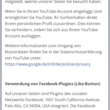
mitgeteilt, welche unserer Seiten Sie besucht haben.
Wenn Sie in Ihrem YouTube-Account eingeloggt sind
ermöglichen Sie YouTube, Ihr Surfverhalten direkt
Ihrem persönlichen Profil zuzuordnen. Dies können
Sie verhindern, indem Sie sich aus Ihrem YouTube-
Account ausloggen.
Weitere Informationen zum Umgang von
Nutzerdaten finden Sie in der Datenschutzerklärung
von YouTube unter:
https://www.google.de/intl/de/policies/privacy
Verwendung von Facebook-Plugins (Like-Button)
Auf unseren Seiten sind Plugins des sozialen
Netzwerks Facebook, 1601 South California Avenue,
Palo Alto, CA 94304, USA integriert. Die Facebook-