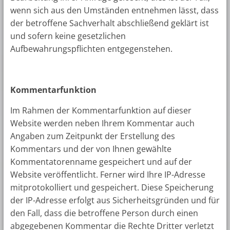
wenn sich aus den Umständen entnehmen lässt, dass
der betroffene Sachverhalt abschließend geklärt ist
und sofern keine gesetzlichen
Aufbewahrungspflichten entgegenstehen.
Kommentarfunktion
Im Rahmen der Kommentarfunktion auf dieser
Website werden neben Ihrem Kommentar auch
Angaben zum Zeitpunkt der Erstellung des
Kommentars und der von Ihnen gewählte
Kommentatorenname gespeichert und auf der
Website veröffentlicht. Ferner wird Ihre IP-Adresse
mitprotokolliert und gespeichert. Diese Speicherung
der IP-Adresse erfolgt aus Sicherheitsgründen und für
den Fall, dass die betroffene Person durch einen
abgegebenen Kommentar die Rechte Dritter verletzt