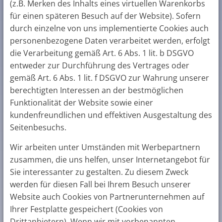
(z.B. Merken des Inhalts eines virtuellen Warenkorbs
für einen späteren Besuch auf der Website). Sofern
durch einzelne von uns implementierte Cookies auch
personenbezogene Daten verarbeitet werden, erfolgt
die Verarbeitung gemäß Art. 6 Abs. 1 lit. b DSGVO
entweder zur Durchführung des Vertrages oder
gemäß Art. 6 Abs. 1 lit. f DSGVO zur Wahrung unserer
berechtigten Interessen an der bestmöglichen
Funktionalität der Website sowie einer
kundenfreundlichen und effektiven Ausgestaltung des
Seitenbesuchs.
Wir arbeiten unter Umständen mit Werbepartnern
zusammen, die uns helfen, unser Internetangebot für
Sie interessanter zu gestalten. Zu diesem Zweck
werden für diesen Fall bei Ihrem Besuch unserer
Website auch Cookies von Partnerunternehmen auf
Ihrer Festplatte gespeichert (Cookies von
Drittanbietern). Wenn wir mit vorbenannten