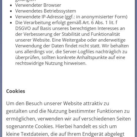
Verwendeter Browser
Verwendetes Betriebssystem
Verwendete IP-Adresse (ggf.: in anonymisierter Form)
Die Verarbeitung erfolgt gemäß Art. 6 Abs. 1 lit. f
DSGVO auf Basis unseres berechtigten Interesses an
der Verbesserung der Stabilität und Funktionalität
unserer Website. Eine Weitergabe oder anderweitige
Verwendung der Daten findet nicht statt. Wir behalten
uns allerdings vor, die Server-Logfiles nachträglich zu
überprüfen, sollten konkrete Anhaltspunkte auf eine
rechtswidrige Nutzung hinweisen.
Cookies
Um den Besuch unserer Website attraktiv zu
gestalten und die Nutzung bestimmter Funktionen zu
ermöglichen, verwenden wir auf verschiedenen Seiten
sogenannte Cookies. Hierbei handelt es sich um
kleine Textdateien, die auf Ihrem Endgerät abgelegt