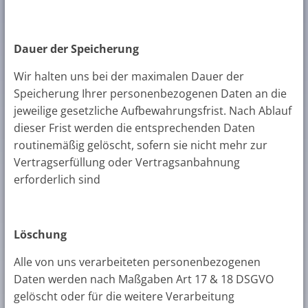
Dauer der Speicherung
Wir halten uns bei der maximalen Dauer der
Speicherung Ihrer personenbezogenen Daten an die
jeweilige gesetzliche Aufbewahrungsfrist. Nach Ablauf
dieser Frist werden die entsprechenden Daten
routinemäßig gelöscht, sofern sie nicht mehr zur
Vertragserfüllung oder Vertragsanbahnung
erforderlich sind
Löschung
Alle von uns verarbeiteten personenbezogenen
Daten werden nach Maßgaben Art 17 & 18 DSGVO
gelöscht oder für die weitere Verarbeitung