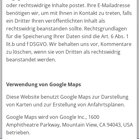
oder rechtswidrige Inhalte postet. Ihre E-Mailadresse
benötigen wir, um mit Ihnen in Kontakt zu treten, falls
ein Dritter Ihren veröffentlichten Inhalt als
rechtswidrig beanstanden sollte. Rechtsgrundlagen
für die Speicherung Ihrer Daten sind die Art. 6 Abs. 1
lit.b und f DSGVO. Wir behalten uns vor, Kommentare
zu löschen, wenn sie von Dritten als rechtswidrig
beanstandet werden.
Verwendung von Google Maps
Diese Website benutzt Google Maps zur Darstellung
von Karten und zur Erstellung von Anfahrtsplänen.
Google Maps wird von Google Inc., 1600
Amphitheatre Parkway, Mountain View, CA 94043, USA
betrieben.