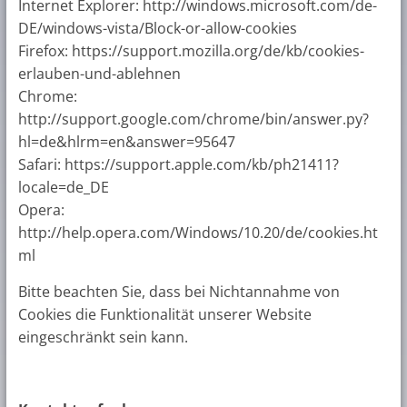
Internet Explorer: http://windows.microsoft.com/de-
DE/windows-vista/Block-or-allow-cookies
Firefox: https://support.mozilla.org/de/kb/cookies-
erlauben-und-ablehnen
Chrome:
http://support.google.com/chrome/bin/answer.py?
hl=de&hlrm=en&answer=95647
Safari: https://support.apple.com/kb/ph21411?
locale=de_DE
Opera:
http://help.opera.com/Windows/10.20/de/cookies.ht
ml
Bitte beachten Sie, dass bei Nichtannahme von
Cookies die Funktionalität unserer Website
eingeschränkt sein kann.