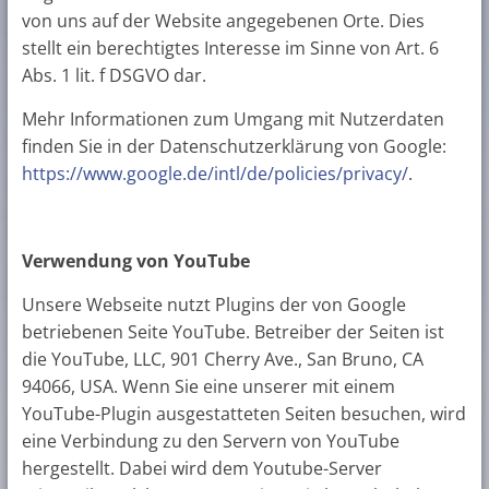
von uns auf der Website angegebenen Orte. Dies
stellt ein berechtigtes Interesse im Sinne von Art. 6
Abs. 1 lit. f DSGVO dar.
Mehr Informationen zum Umgang mit Nutzerdaten
finden Sie in der Datenschutzerklärung von Google:
https://www.google.de/intl/de/policies/privacy/
.
Verwendung von YouTube
Unsere Webseite nutzt Plugins der von Google
betriebenen Seite YouTube. Betreiber der Seiten ist
die YouTube, LLC, 901 Cherry Ave., San Bruno, CA
94066, USA. Wenn Sie eine unserer mit einem
YouTube-Plugin ausgestatteten Seiten besuchen, wird
eine Verbindung zu den Servern von YouTube
hergestellt. Dabei wird dem Youtube-Server