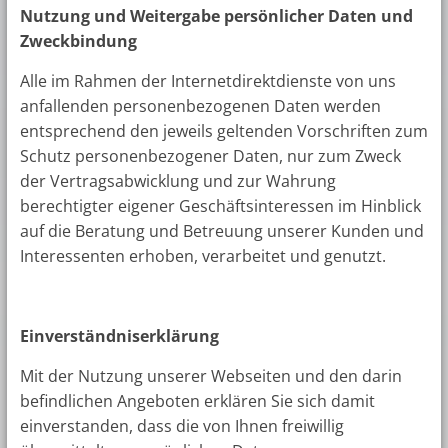
Nutzung und Weitergabe persönlicher Daten und
Zweckbindung
Alle im Rahmen der Internetdirektdienste von uns
anfallenden personenbezogenen Daten werden
entsprechend den jeweils geltenden Vorschriften zum
Schutz personenbezogener Daten, nur zum Zweck
der Vertragsabwicklung und zur Wahrung
berechtigter eigener Geschäftsinteressen im Hinblick
auf die Beratung und Betreuung unserer Kunden und
Interessenten erhoben, verarbeitet und genutzt.
Einverständniserklärung
Mit der Nutzung unserer Webseiten und den darin
befindlichen Angeboten erklären Sie sich damit
einverstanden, dass die von Ihnen freiwillig