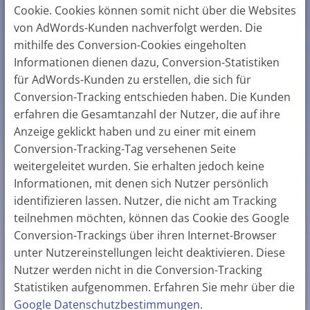
Cookie. Cookies können somit nicht über die Websites
von AdWords-Kunden nachverfolgt werden. Die
mithilfe des Conversion-Cookies eingeholten
Informationen dienen dazu, Conversion-Statistiken
für AdWords-Kunden zu erstellen, die sich für
Conversion-Tracking entschieden haben. Die Kunden
erfahren die Gesamtanzahl der Nutzer, die auf ihre
Anzeige geklickt haben und zu einer mit einem
Conversion-Tracking-Tag versehenen Seite
weitergeleitet wurden. Sie erhalten jedoch keine
Informationen, mit denen sich Nutzer persönlich
identifizieren lassen. Nutzer, die nicht am Tracking
teilnehmen möchten, können das Cookie des Google
Conversion-Trackings über ihren Internet-Browser
unter Nutzereinstellungen leicht deaktivieren. Diese
Nutzer werden nicht in die Conversion-Tracking
Statistiken aufgenommen. Erfahren Sie mehr über die
Google Datenschutzbestimmungen
.