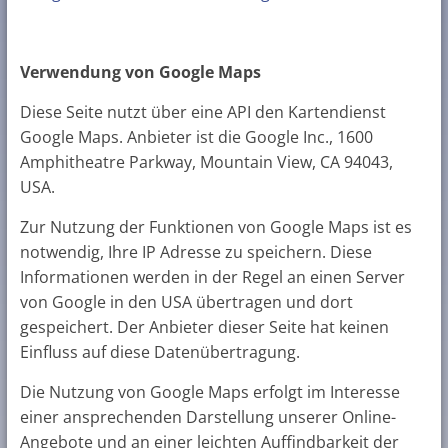
Verwendung von Google Maps
Diese Seite nutzt über eine API den Kartendienst
Google Maps. Anbieter ist die Google Inc., 1600
Amphitheatre Parkway, Mountain View, CA 94043,
USA.
Zur Nutzung der Funktionen von Google Maps ist es
notwendig, Ihre IP Adresse zu speichern. Diese
Informationen werden in der Regel an einen Server
von Google in den USA übertragen und dort
gespeichert. Der Anbieter dieser Seite hat keinen
Einfluss auf diese Datenübertragung.
Die Nutzung von Google Maps erfolgt im Interesse
einer ansprechenden Darstellung unserer Online-
Angebote und an einer leichten Auffindbarkeit der