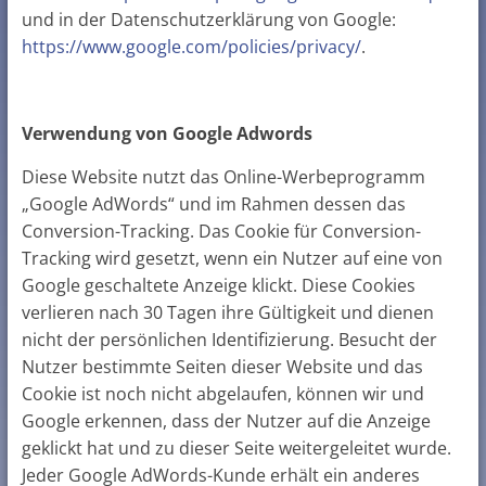
und in der Datenschutzerklärung von Google:
https://www.google.com/policies/privacy/
.
Verwendung von Google Adwords
Diese Website nutzt das Online-Werbeprogramm
„Google AdWords“ und im Rahmen dessen das
Conversion-Tracking. Das Cookie für Conversion-
Tracking wird gesetzt, wenn ein Nutzer auf eine von
Google geschaltete Anzeige klickt. Diese Cookies
verlieren nach 30 Tagen ihre Gültigkeit und dienen
nicht der persönlichen Identifizierung. Besucht der
Nutzer bestimmte Seiten dieser Website und das
Cookie ist noch nicht abgelaufen, können wir und
Google erkennen, dass der Nutzer auf die Anzeige
geklickt hat und zu dieser Seite weitergeleitet wurde.
Jeder Google AdWords-Kunde erhält ein anderes