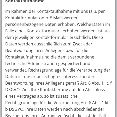
Kontaktaufnahme
Im Rahmen der Kontaktaufnahme mit uns (z.B. per
Kontaktformular oder E-Mail) werden
personenbezogene Daten erhoben. Welche Daten im
Falle eines Kontaktformulars erhoben werden, ist aus
dem jeweiligen Kontaktformular ersichtlich. Diese
Daten werden ausschließlich zum Zweck der
Beantwortung Ihres Anliegens bzw. für die
Kontaktaufnahme und die damit verbundene
technische Administration gespeichert und
verwendet. Rechtsgrundlage für die Verarbeitung der
Daten ist unser berechtigtes Interesse an der
Beantwortung Ihres Anliegens gemäß Art. 6 Abs. 1 lit. f
DSGVO. Zielt Ihre Kontaktierung auf den Abschluss
eines Vertrages ab, so ist zusätzliche
Rechtsgrundlage für die Verarbeitung Art. 6 Abs. 1 lit.
b DSGVO. Ihre Daten werden nach abschließender
Bearbeitung Ihrer Anfrage gelöscht, dies ist der Fall,