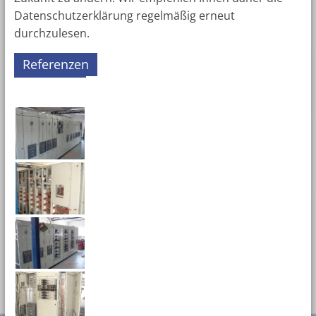
Datenschutzerklärung regelmäßig erneut
durchzulesen.
Referenzen