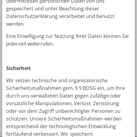
übermittelten persönlichen Daten von uns
gespeichert und unter Beachtung dieser
Datenschutzerklärung verarbeitet und benutzt
werden.
Eine Einwilligung zur Nutzung Ihrer Daten können Sie
jederzeit widerrufen.
Sicherheit
Wir setzen technische und organisatorische
Sicherheitsmaßnahmen gem. § 9 BDSG ein, um Ihre
durch uns verwalteten Daten gegen zufällige oder
vorsätzliche Manipulationen, Verlust, Zerstörung
oder vor dem Zugriff unberechtigter Personen zu
schützen. Unsere Sicherheitsmaßnahmen werden
entsprechend der technologischen Entwicklung
fortlaufend verbessert. Wir speichern