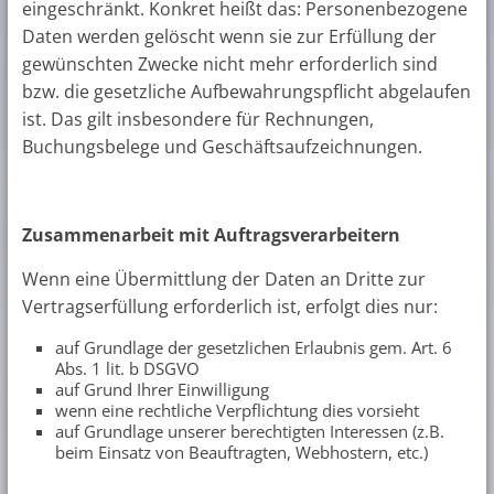
eingeschränkt. Konkret heißt das: Personenbezogene
Daten werden gelöscht wenn sie zur Erfüllung der
gewünschten Zwecke nicht mehr erforderlich sind
bzw. die gesetzliche Aufbewahrungspflicht abgelaufen
ist. Das gilt insbesondere für Rechnungen,
Buchungsbelege und Geschäftsaufzeichnungen.
Zusammenarbeit mit Auftragsverarbeitern
Wenn eine Übermittlung der Daten an Dritte zur
Vertragserfüllung erforderlich ist, erfolgt dies nur:
auf Grundlage der gesetzlichen Erlaubnis gem. Art. 6
Abs. 1 lit. b DSGVO
auf Grund Ihrer Einwilligung
wenn eine rechtliche Verpflichtung dies vorsieht
auf Grundlage unserer berechtigten Interessen (z.B.
beim Einsatz von Beauftragten, Webhostern, etc.)