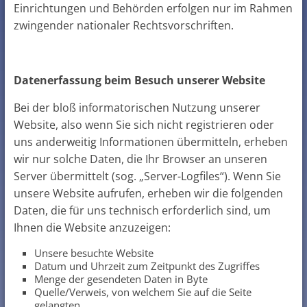
Einrichtungen und Behörden erfolgen nur im Rahmen
zwingender nationaler Rechtsvorschriften.
Datenerfassung beim Besuch unserer Website
Bei der bloß informatorischen Nutzung unserer
Website, also wenn Sie sich nicht registrieren oder
uns anderweitig Informationen übermitteln, erheben
wir nur solche Daten, die Ihr Browser an unseren
Server übermittelt (sog. „Server-Logfiles“). Wenn Sie
unsere Website aufrufen, erheben wir die folgenden
Daten, die für uns technisch erforderlich sind, um
Ihnen die Website anzuzeigen:
Unsere besuchte Website
Datum und Uhrzeit zum Zeitpunkt des Zugriffes
Menge der gesendeten Daten in Byte
Quelle/Verweis, von welchem Sie auf die Seite
gelangten