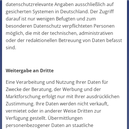
datenschutzrelevante Angaben ausschließlich auf
gesicherten Systemen in Deutschland. Der Zugriff
darauf ist nur wenigen Befugten und zum
besonderen Datenschutz verpflichteten Personen
möglich, die mit der technischen, administrativen
oder der redaktionellen Betreuung von Daten befasst
sind.
Weitergabe an Dritte
Eine Verarbeitung und Nutzung Ihrer Daten für
Zwecke der Beratung, der Werbung und der
Marktforschung erfolgt nur mit Ihrer ausdrücklichen
Zustimmung. Ihre Daten werden nicht verkauft,
vermietet oder in anderer Weise Dritten zur
Verfügung gestellt. Übermittlungen
personenbezogener Daten an staatliche