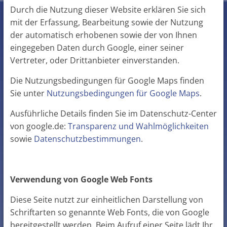
Durch die Nutzung dieser Website erklären Sie sich
mit der Erfassung, Bearbeitung sowie der Nutzung
der automatisch erhobenen sowie der von Ihnen
eingegeben Daten durch Google, einer seiner
Vertreter, oder Drittanbieter einverstanden.
Die Nutzungsbedingungen für Google Maps finden
Sie unter
Nutzungsbedingungen für Google Maps
.
Ausführliche Details finden Sie im Datenschutz-Center
von google.de:
Transparenz und Wahlmöglichkeiten
sowie
Datenschutzbestimmungen
.
Verwendung von Google Web Fonts
Diese Seite nutzt zur einheitlichen Darstellung von
Schriftarten so genannte Web Fonts, die von Google
bereitgestellt werden. Beim Aufruf einer Seite lädt Ihr