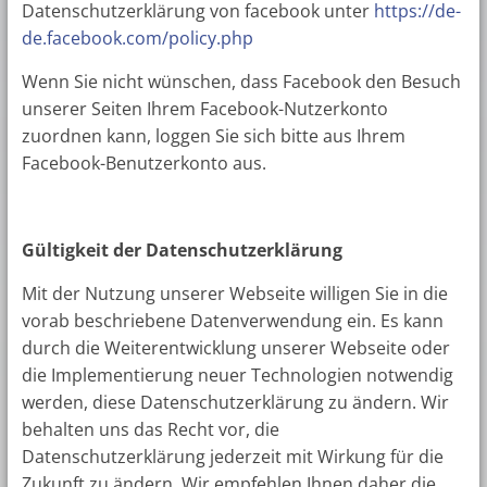
Datenschutzerklärung von facebook unter
https://de-
de.facebook.com/policy.php
Wenn Sie nicht wünschen, dass Facebook den Besuch
unserer Seiten Ihrem Facebook-Nutzerkonto
zuordnen kann, loggen Sie sich bitte aus Ihrem
Facebook-Benutzerkonto aus.
Gültigkeit der Datenschutzerklärung
Mit der Nutzung unserer Webseite willigen Sie in die
vorab beschriebene Datenverwendung ein. Es kann
durch die Weiterentwicklung unserer Webseite oder
die Implementierung neuer Technologien notwendig
werden, diese Datenschutzerklärung zu ändern. Wir
behalten uns das Recht vor, die
Datenschutzerklärung jederzeit mit Wirkung für die
Zukunft zu ändern. Wir empfehlen Ihnen daher die