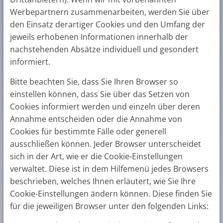
Werbepartnern zusammenarbeiten, werden Sie über
den Einsatz derartiger Cookies und den Umfang der
jeweils erhobenen Informationen innerhalb der
nachstehenden Absätze individuell und gesondert
informiert.
Bitte beachten Sie, dass Sie Ihren Browser so
einstellen können, dass Sie über das Setzen von
Cookies informiert werden und einzeln über deren
Annahme entscheiden oder die Annahme von
Cookies für bestimmte Fälle oder generell
ausschließen können. Jeder Browser unterscheidet
sich in der Art, wie er die Cookie-Einstellungen
verwaltet. Diese ist in dem Hilfemenü jedes Browsers
beschrieben, welches Ihnen erläutert, wie Sie Ihre
Cookie-Einstellungen ändern können. Diese finden Sie
für die jeweiligen Browser unter den folgenden Links: