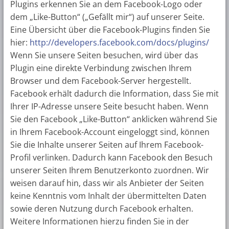
Plugins erkennen Sie an dem Facebook-Logo oder
dem „Like-Button“ („Gefällt mir“) auf unserer Seite.
Eine Übersicht über die Facebook-Plugins finden Sie
hier:
http://developers.facebook.com/docs/plugins/
Wenn Sie unsere Seiten besuchen, wird über das
Plugin eine direkte Verbindung zwischen Ihrem
Browser und dem Facebook-Server hergestellt.
Facebook erhält dadurch die Information, dass Sie mit
Ihrer IP-Adresse unsere Seite besucht haben. Wenn
Sie den Facebook „Like-Button“ anklicken während Sie
in Ihrem Facebook-Account eingeloggt sind, können
Sie die Inhalte unserer Seiten auf Ihrem Facebook-
Profil verlinken. Dadurch kann Facebook den Besuch
unserer Seiten Ihrem Benutzerkonto zuordnen. Wir
weisen darauf hin, dass wir als Anbieter der Seiten
keine Kenntnis vom Inhalt der übermittelten Daten
sowie deren Nutzung durch Facebook erhalten.
Weitere Informationen hierzu finden Sie in der