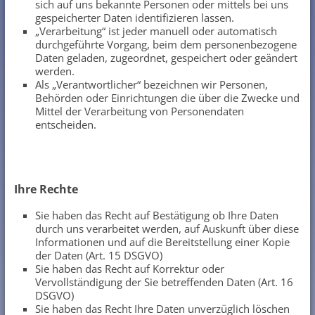
sich auf uns bekannte Personen oder mittels bei uns
gespeicherter Daten identifizieren lassen.
„Verarbeitung“ ist jeder manuell oder automatisch
durchgeführte Vorgang, beim dem personenbezogene
Daten geladen, zugeordnet, gespeichert oder geändert
werden.
Als „Verantwortlicher“ bezeichnen wir Personen,
Behörden oder Einrichtungen die über die Zwecke und
Mittel der Verarbeitung von Personendaten
entscheiden.
Ihre Rechte
Sie haben das Recht auf Bestätigung ob Ihre Daten
durch uns verarbeitet werden, auf Auskunft über diese
Informationen und auf die Bereitstellung einer Kopie
der Daten (Art. 15 DSGVO)
Sie haben das Recht auf Korrektur oder
Vervollständigung der Sie betreffenden Daten (Art. 16
DSGVO)
Sie haben das Recht Ihre Daten unverzüglich löschen