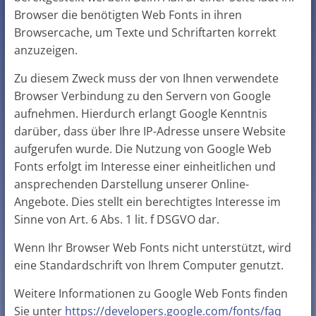
Browser die benötigten Web Fonts in ihren
Browsercache, um Texte und Schriftarten korrekt
anzuzeigen.
Zu diesem Zweck muss der von Ihnen verwendete
Browser Verbindung zu den Servern von Google
aufnehmen. Hierdurch erlangt Google Kenntnis
darüber, dass über Ihre IP-Adresse unsere Website
aufgerufen wurde. Die Nutzung von Google Web
Fonts erfolgt im Interesse einer einheitlichen und
ansprechenden Darstellung unserer Online-
Angebote. Dies stellt ein berechtigtes Interesse im
Sinne von Art. 6 Abs. 1 lit. f DSGVO dar.
Wenn Ihr Browser Web Fonts nicht unterstützt, wird
eine Standardschrift von Ihrem Computer genutzt.
Weitere Informationen zu Google Web Fonts finden
Sie unter
https://developers.google.com/fonts/faq