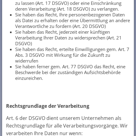
zu lassen (Art. 17 DSGVO) oder eine Einschränkung
deren Verarbeitung (Art. 18 DSGVO) zu verlangen.
Sie haben das Recht, Ihre personenbezogenen Daten
als Datei zu erhalten oder eine Übermittlung an andere
Verantwortliche zu fordern (Art. 20 DSGVO)
Sie haben das Recht, jederzeit einer künftigen
Verarbeitung Ihrer Daten zu widersprechen (Art. 21
DSGVO)
Sie haben das Recht, erteilte Einwilligungen gem. Art. 7
Abs. 3 DSGVO mit Wirkung für die Zukunft zu
widerrufen
Sie haben ferner gem. Art. 77 DSGVO das Recht, eine
Beschwerde bei der zuständigen Aufsichtsbehörde
einzureichen.
Rechtsgrundlage der Verarbeitung
Art. 6 der DSGVO dient unserem Unternehmen als
Rechtsgrundlage für alle Verarbeitungsvorgänge. Wir
verarbeiten Ihre Daten nur wenn: