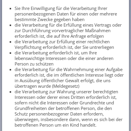
Sie Ihre Einwilligung für die Verarbeitung Ihrer
personenbezogenen Daten für einen oder mehrere
bestimmte Zwecke gegeben haben
die Verarbeitung für die Erfüllung eines Vertrags oder
zur Durchführung vorvertraglicher Maßnahmen
erforderlich ist, die auf Ihre Anfrage erfolgen
die Verarbeitung zur Erfüllung einer rechtlichen
Verpflichtung erforderlich ist, der Sie untrerliegen
die Verarbeitung erforderlich ist, um Ihre
lebenswichtige Interessen oder die einer anderen
Person zu schützen
die Verarbeitung für die Wahrnehmung einer Aufgabe
erforderlich ist, die im öffentlichen Interesse liegt oder
in Ausübung öffentlicher Gewalt erfolgt, die uns
übertragen wurde (Meldegesetz)
die Verarbeitung zur Wahrung unserer berechtigten
Interessen oder derer eines Dritten erforderlich ist,
sofern nicht die Interessen oder Grundrechte und
Grundfreiheiten der betroffenen Person, die den
Schutz personenbezogener Daten erfordern,
überwiegen, insbesondere dann, wenn es sich bei der
betroffenen Person um ein Kind handelt.